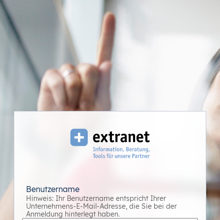
Benutzername
Hinweis: Ihr Benutzername entspricht Ihrer
Unternehmens-E-Mail-Adresse, die Sie bei der
Anmeldung hinterlegt haben.