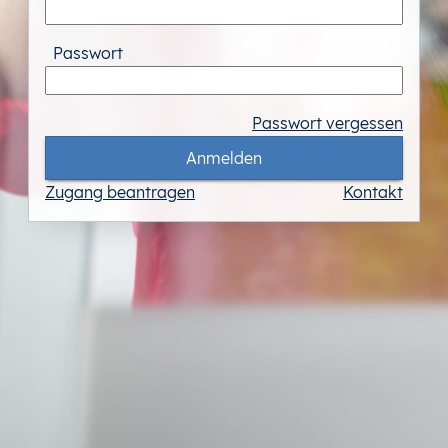
Passwort
Passwort vergessen
Anmelden
Zugang beantragen
Kontakt