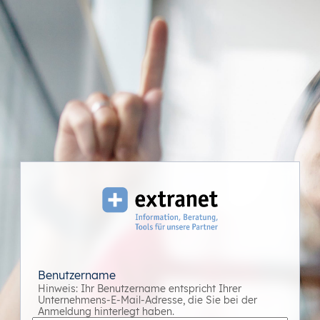
Benutzername
Hinweis: Ihr Benutzername entspricht Ihrer
Unternehmens-E-Mail-Adresse, die Sie bei der
Anmeldung hinterlegt haben.