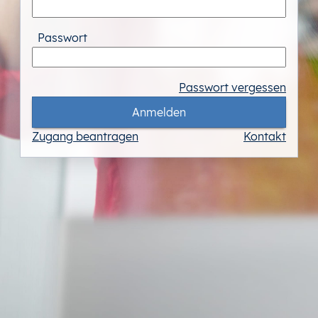
Passwort
Passwort vergessen
Anmelden
Zugang beantragen
Kontakt